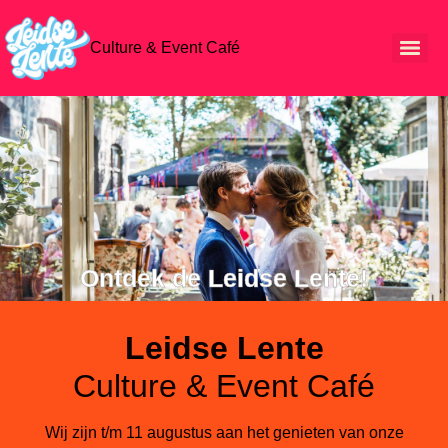
Culture & Event Café
Ontdek de Leidse Lente!
Leidse Lente
Culture & Event Café
Wij zijn t/m 11 augustus aan het genieten van onze