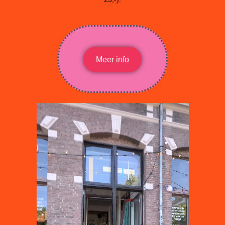
Meer info