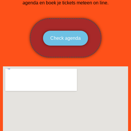
agenda en boek je tickets meteen on line.
Check agenda