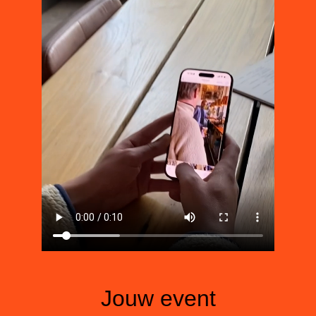
Jouw event